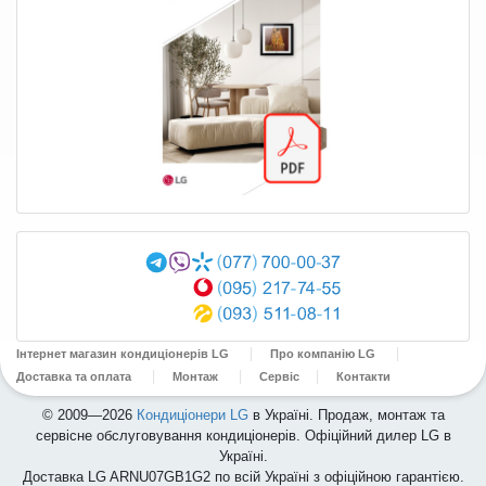
Інтернет магазин кондиціонерів LG
Про компанію LG
Доставка та оплата
Монтаж
Сервіс
Контакти
© 2009—2026
Кондиціонери LG
в Україні. Продаж, монтаж та
сервісне обслуговування кондиціонерів. Офіційний дилер LG в
Україні.
Доставка LG ARNU07GB1G2 по всій Україні з офіційною гарантією.