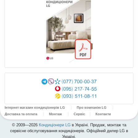
Інтернет магазин кондиціонерів LG
Про компанію LG
Доставка та оплата
Монтаж
Сервіс
Контакти
© 2009—2026
Кондиціонери LG
в Україні. Продаж, монтаж та
сервісне обслуговування кондиціонерів. Офіційний дилер LG в
Україні.