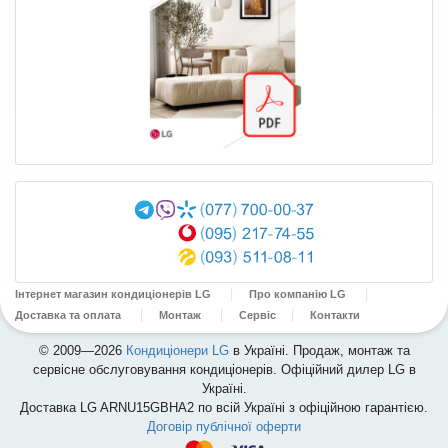
Інтернет магазин кондиціонерів LG
Про компанію LG
Доставка та оплата
Монтаж
Сервіс
Контакти
© 2009—2026
Кондиціонери LG
в Україні. Продаж, монтаж та
сервісне обслуговування кондиціонерів. Офіційний дилер LG в
Україні.
Доставка LG ARNU15GBHA2 по всій Україні з офіційною гарантією.
Договір публічної оферти