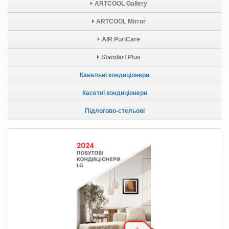
ARTCOOL Gallery
ARTCOOL Mirror
AIR PuriCare
Standart Plus
Канальні кондиціонери
Касетні кондиціонери
Підлогово-стельові