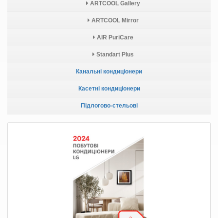
ARTCOOL Gallery
ARTCOOL Mirror
AIR PuriCare
Standart Plus
Канальні кондиціонери
Касетні кондиціонери
Підлогово-стельові