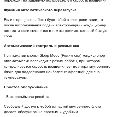
переходит на заданную пользователем скорость вращения.
Функция автоматического перезапуска
.
Если в процессе работы будет сбой в электропитании, то
после возобновления подачи электроэнергии кондиционер
автоматически включится в том же режиме, который был до
сбоя.
Автоматический контроль в режиме сна
При нажатии кнопки Sleep Mode (Режим сна) кондиционер
автоматически переходит в режим работы, при котором
контролируется скорость вращения вентилятора внутреннего
блока для поддержания наиболее комфортной для сна
температуры.
Простое обслуживание
- Быстросъёмная решётка:
Свободный доступ к любой из частей внутреннего блока
делает обслуживание простым и удобным.