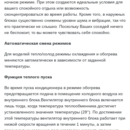
ночном режиме. При этом создаются идеальные условия для
вашего спокойного отдыха или возможность
сконцентрироваться во время работы. Кроме того, в наружных
блоках существенно снижены уровни шума и вибрации, так что
его практически не слышно. Поскольку Ваших соседей ничего
не беспокоит, то вы можете чувствовать себя спокойно.
Автоматическая смена режимов
Для моделей тепло/холод режимы охлаждения и обогрева
меняются автоматически в зависимости от заданной
температуры.
Функция теплого пуска
Во время пуска кондиционера в режиме обогрева
предотвращается подача в помещение холодного воздуха из
внутреннего блока.Вентилятор внутреннего блока включается
лишь тогда, когда температура теплообменника достигнет
установленного значения температуры (28°). По достижении
этой температуры вентилятор внутреннего блока работает при
низкой скорости вращения в течении 1 минуты, а затем