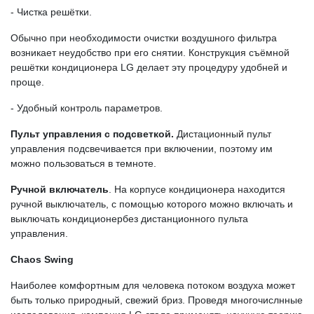
- Чистка решётки.
Обычно при необходимости очистки воздушного фильтра
возникает неудобство при его снятии. Конструкция съёмной
решётки кондиционера LG делает эту процедуру удобней и
проще.
- Удобный контроль параметров.
Пульт управления с подсветкой.
Дистационный пульт
управления подсвечивается при включении, поэтому им
можно пользоваться в темноте.
Ручной включатель
. На корпусе кондиционера находится
ручной выключатель, с помощью которого можно включать и
выключать кондиционербез дистанционного пульта
управления.
Chaos Swing
Наиболее комфортным для человека потоком воздуха может
быть только природный, свежий бриз. Проведя многочислнные