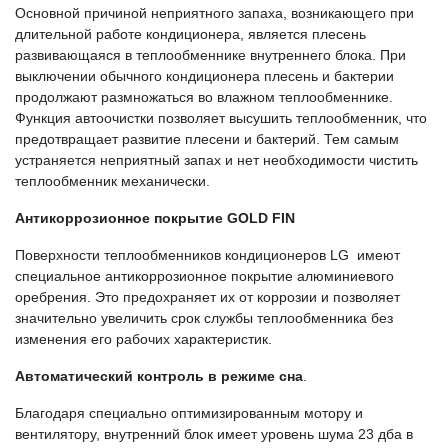
Основной причиной неприятного запаха, возникающего при
длительной работе кондиционера, является плесень
развивающаяся в теплообменнике внутреннего блока. При
выключении обычного кондиционера плесень и бактерии
продолжают размножаться во влажном теплообменнике.
Функция автоочистки позволяет высушить теплообменник, что
предотвращает развитие плесени и бактерий. Тем самым
устраняется неприятный запах и нет необходимости чистить
теплообменник механически.
Антикоррозионное покрытие GOLD FIN
Поверхности теплообменников кондиционеров LG имеют
специальное антикоррозионное покрытие алюминиевого
оребрения. Это предохраняет их от коррозии и позволяет
значительно увеличить срок службы теплообменника без
изменения его рабочих характеристик.
Автоматический контроль в режиме сна
.
Благодаря специально оптимизированным мотору и
вентилятору, внутренний блок имеет уровень шума 23 дба в